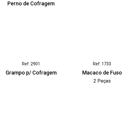
Perno de Cofragem
Ref: 2901
Ref: 1733
Grampo p/ Cofragem
Macaco de Fuso
2 Peças