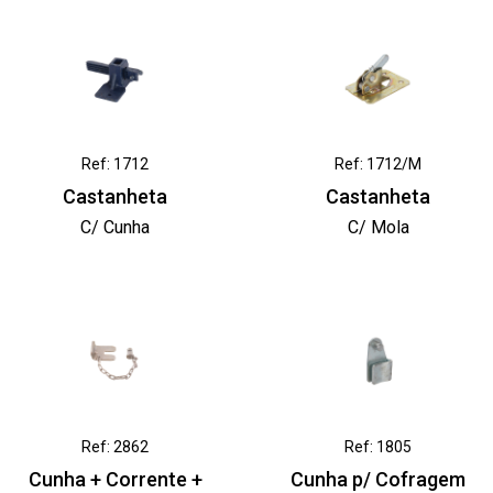
Ref: 1712
Ref: 1712/M
Castanheta
Castanheta
C/ Cunha
C/ Mola
Ref: 2862
Ref: 1805
Cunha + Corrente +
Cunha p/ Cofragem