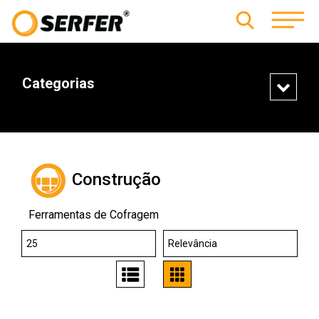
Categorias
Construção
Ferramentas de Cofragem