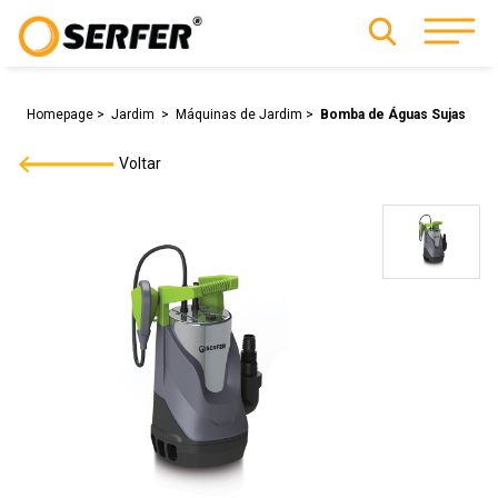
Homepage
Jardim
Máquinas de Jardim
Bomba de Águas Sujas
Voltar