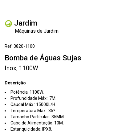
Jardim
Máquinas de Jardim
Ref: 3820-1100
Bomba de Águas Sujas
Inox, 1100W
Descrição
Potência: 1100W.
Profundidade Máx.: 7M.
Caudal Máx.: 15000L/H.
Temperatura Máx.: 35º.
Tamanho Partículas: 35MM.
Cabo de Alimentação: 10M.
Estanquicidade: IPX8.