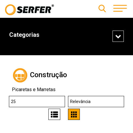
Categorias
Construção
Picaretas e Marretas