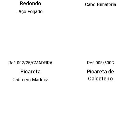
Redondo
Cabo Bimatéria
Aço Forjado
Ref: 002/25/CMADEIRA
Ref: 008/600G
Picareta
Picareta de
Calceteiro
Cabo em Madeira