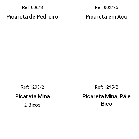
Ref: 006/8
Ref: 002/25
Picareta de Pedreiro
Picareta em Aço
Ref: 1295/2
Ref: 1295/B
Picareta Mina
Picareta Mina, Pá e
Bico
2 Bicos