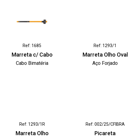
Ref: 1685
Ref: 1293/1
Marreta c/ Cabo
Marreta Olho Oval
Cabo Bimatéria
Aço Forjado
Ref: 1293/1R
Ref: 002/25/CFIBRA
Marreta Olho
Picareta