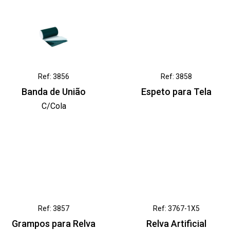
Ref: 3856
Ref: 3858
Banda de União
Espeto para Tela
C/Cola
Ref: 3857
Ref: 3767-1X5
Grampos para Relva
Relva Artificial