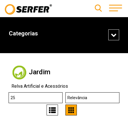
Categorias
Jardim
Relva Artificial e Acessórios