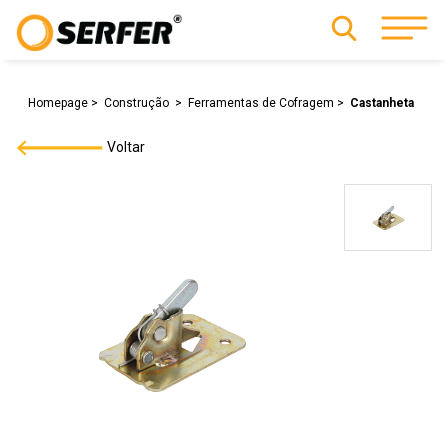
Homepage
Construção
Ferramentas de Cofragem
Castanheta
Voltar