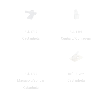
Ref: 1712
Ref: 1805
Castanheta
Cunha p/ Cofragem
Ref: 1732
Ref: 1712/M
Macaco p/aplicar
Castanheta
Catanheta