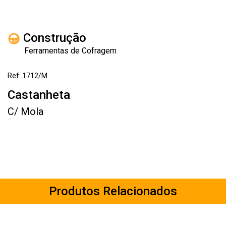
Construção
Ferramentas de Cofragem
Ref: 1712/M
Castanheta
C/ Mola
Produtos Relacionados