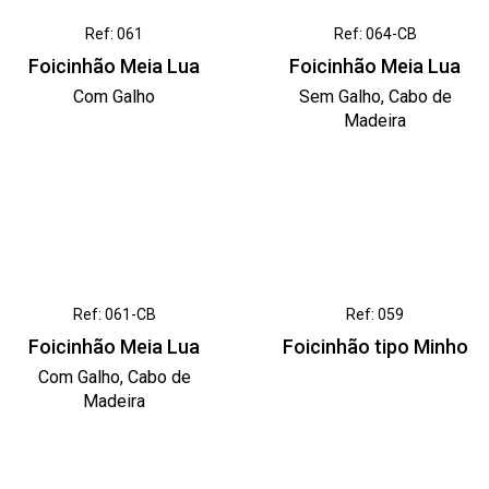
Ref: 061
Ref: 064-CB
Foicinhão Meia Lua
Foicinhão Meia Lua
Com Galho
Sem Galho, Cabo de
Madeira
Ref: 061-CB
Ref: 059
Foicinhão Meia Lua
Foicinhão tipo Minho
Com Galho, Cabo de
Madeira