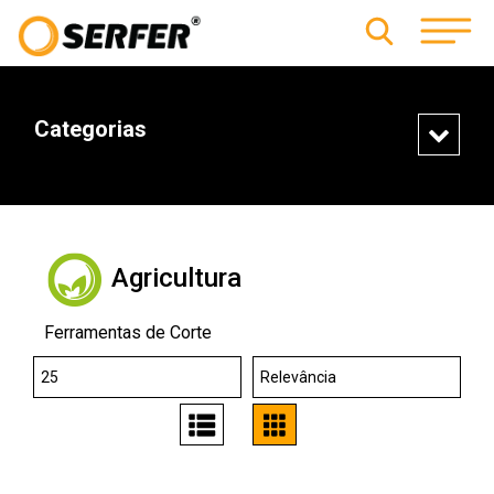
Categorias
Agricultura
Ferramentas de Corte