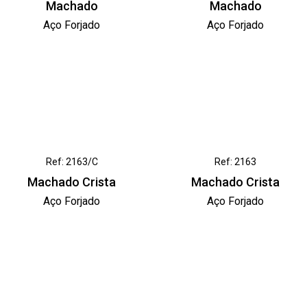
Machado
Machado
Aço Forjado
Aço Forjado
Ref: 2163/C
Ref: 2163
Machado Crista
Machado Crista
Aço Forjado
Aço Forjado