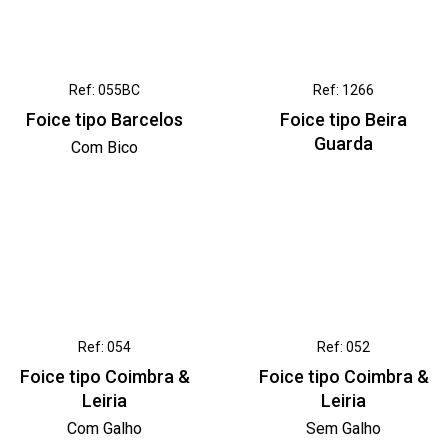
Ref: 055BC
Ref: 1266
Foice tipo Barcelos
Foice tipo Beira
Guarda
Com Bico
Ref: 054
Ref: 052
Foice tipo Coimbra &
Foice tipo Coimbra &
Leiria
Leiria
Com Galho
Sem Galho