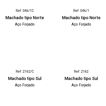
Ref: 046/1C
Ref: 046/1
Machado tipo Norte
Machado tipo Norte
Aço Forjado
Aço Forjado
Ref: 2162/C
Ref: 2162
Machado tipo Sul
Machado tipo Sul
Aço Forjado
Aço Forjado