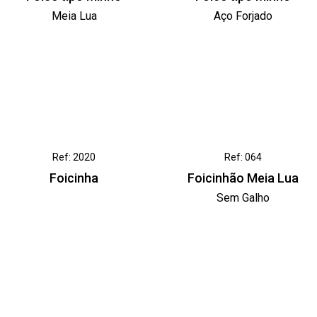
Meia Lua
Aço Forjado
Ref: 2020
Ref: 064
Foicinha
Foicinhão Meia Lua
Sem Galho