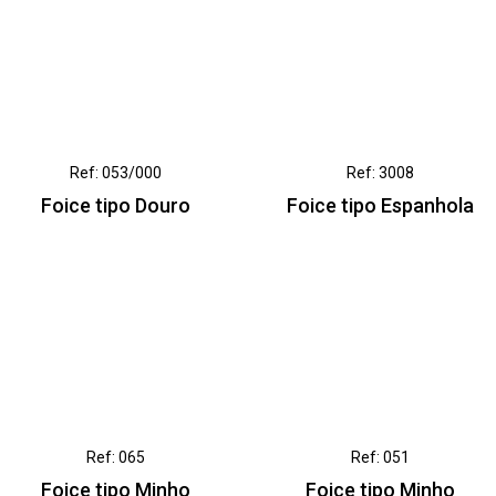
Ref: 053/000
Ref: 3008
Foice tipo Douro
Foice tipo Espanhola
Ref: 065
Ref: 051
Foice tipo Minho
Foice tipo Minho