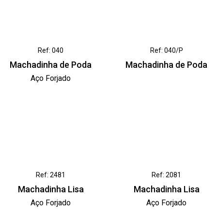
Ref: 040
Ref: 040/P
Machadinha de Poda
Machadinha de Poda
Aço Forjado
Ref: 2481
Ref: 2081
Machadinha Lisa
Machadinha Lisa
Aço Forjado
Aço Forjado