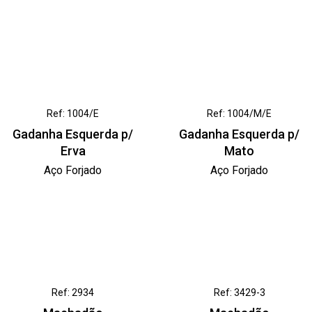
Ref: 1004/E
Ref: 1004/M/E
Gadanha Esquerda p/
Gadanha Esquerda p/
Erva
Mato
Aço Forjado
Aço Forjado
Ref: 2934
Ref: 3429-3