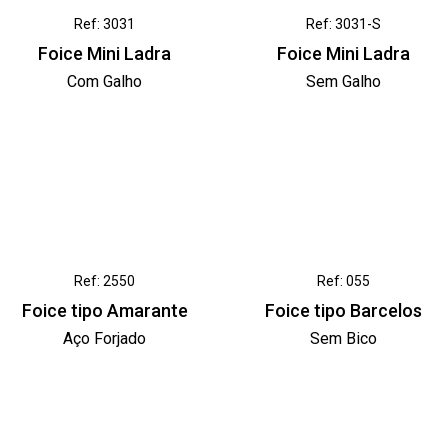
Ref: 3031
Ref: 3031-S
Foice Mini Ladra
Foice Mini Ladra
Com Galho
Sem Galho
Ref: 2550
Ref: 055
Foice tipo Amarante
Foice tipo Barcelos
Aço Forjado
Sem Bico