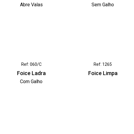
Abre Valas
Sem Galho
Ref: 060/C
Ref: 1265
Foice Ladra
Foice Limpa
Com Galho