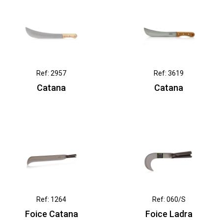
Ref: 2957
Ref: 3619
Catana
Catana
Ref: 1264
Ref: 060/S
Foice Catana
Foice Ladra