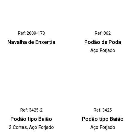
Ref: 2609-173
Ref: 062
Navalha de Enxertia
Podão de Poda
Aço Forjado
Ref: 3425-2
Ref: 3425
Podão tipo Baião
Podão tipo Baião
2 Cortes, Aço Forjado
Aço Forjado