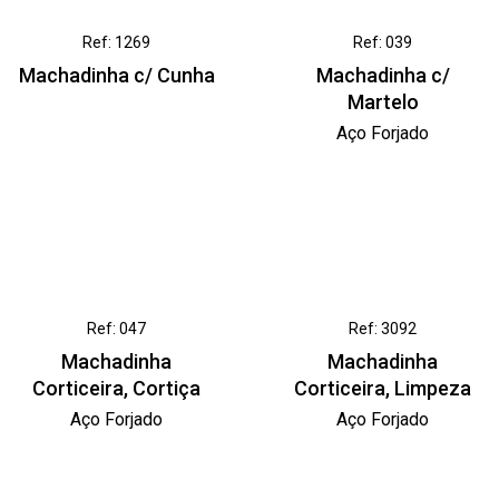
Ref: 1269
Ref: 039
Machadinha c/ Cunha
Machadinha c/
Martelo
Aço Forjado
Ref: 047
Ref: 3092
Machadinha
Machadinha
Corticeira, Cortiça
Corticeira, Limpeza
Aço Forjado
Aço Forjado