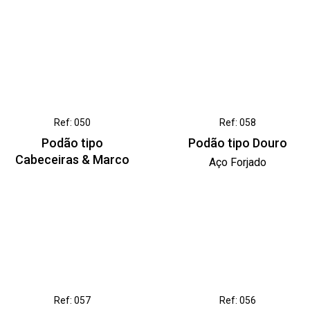
Ref: 050
Ref: 058
Podão tipo
Podão tipo Douro
Cabeceiras & Marco
Aço Forjado
Ref: 057
Ref: 056