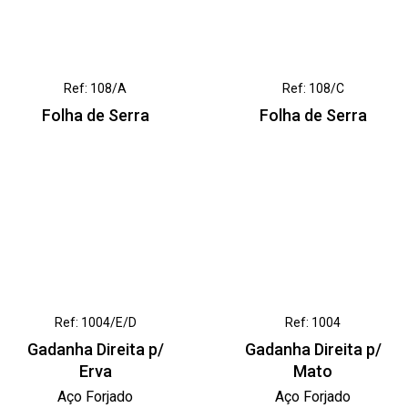
Ref: 108/A
Ref: 108/C
Folha de Serra
Folha de Serra
Ref: 1004/E/D
Ref: 1004
Gadanha Direita p/
Gadanha Direita p/
Erva
Mato
Aço Forjado
Aço Forjado