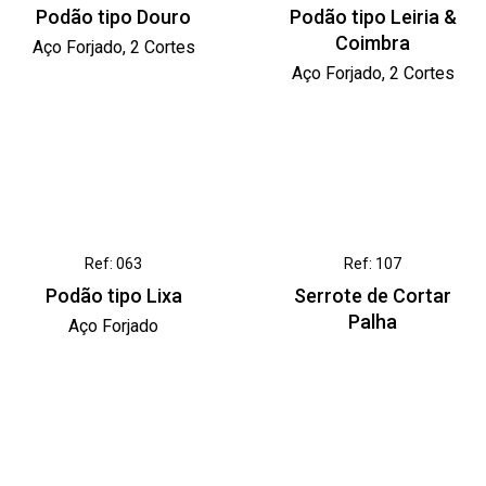
Podão tipo Douro
Podão tipo Leiria &
Coimbra
Aço Forjado, 2 Cortes
Aço Forjado, 2 Cortes
Ref: 063
Ref: 107
Podão tipo Lixa
Serrote de Cortar
Palha
Aço Forjado