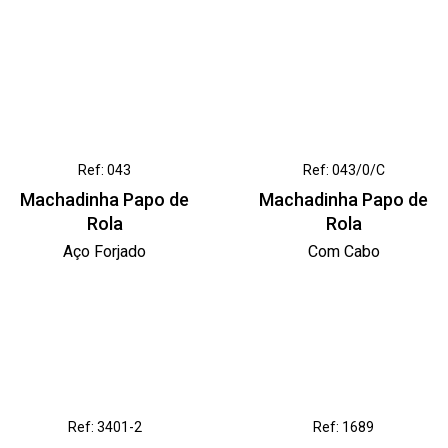
Ref: 043
Ref: 043/0/C
Machadinha Papo de
Machadinha Papo de
Rola
Rola
Aço Forjado
Com Cabo
Ref: 3401-2
Ref: 1689