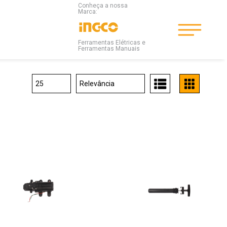
Conheça a nossa
Marca:
Ferramentas Elétricas e
Ferramentas Manuais