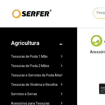
Agricultura
Acessóri
Tesouras de Poda 1 Mão
Tesouras de Poda 2 Mãos
Tesouras e Serrotes de Poda Alta
Tesouras de Vindima e Recolha
Serrotes e Serras
Acessórios para Tesouras