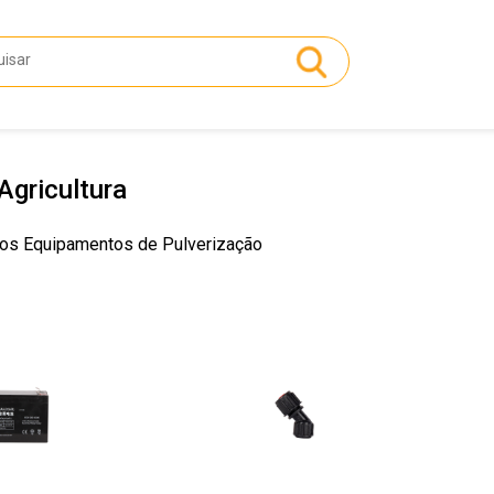
Agricultura
os Equipamentos de Pulverização