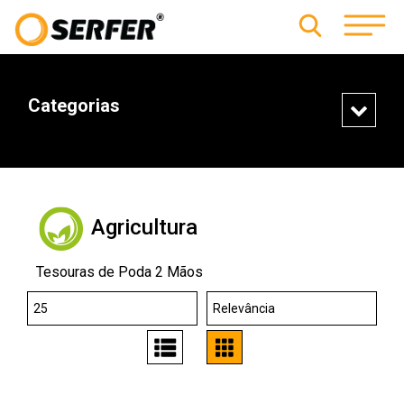
Categorias
Agricultura
Tesouras de Poda 2 Mãos