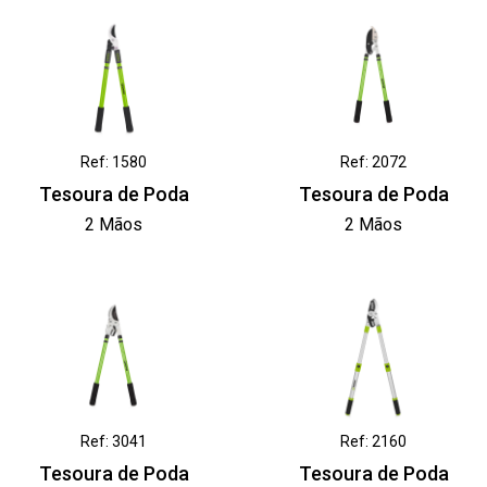
Ref: 1580
Ref: 2072
Tesoura de Poda
Tesoura de Poda
2 Mãos
2 Mãos
Ref: 3041
Ref: 2160
Tesoura de Poda
Tesoura de Poda