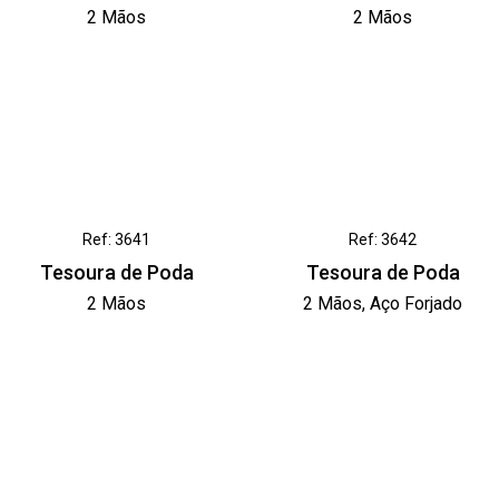
2 Mãos
2 Mãos
Ref: 3641
Ref: 3642
Tesoura de Poda
Tesoura de Poda
2 Mãos
2 Mãos, Aço Forjado