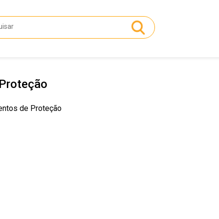
Proteção
ntos de Proteção