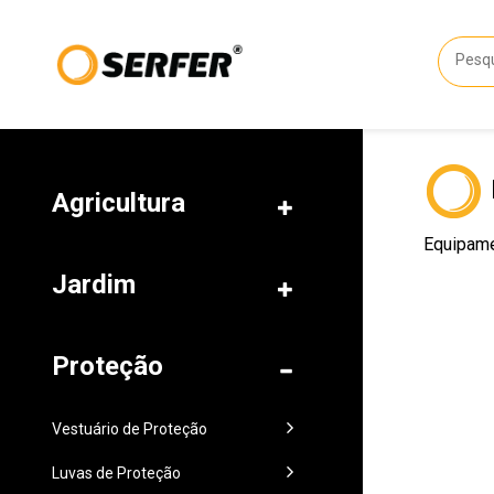
Agricultura
Equipame
Jardim
Proteção
Vestuário de Proteção
Luvas de Proteção