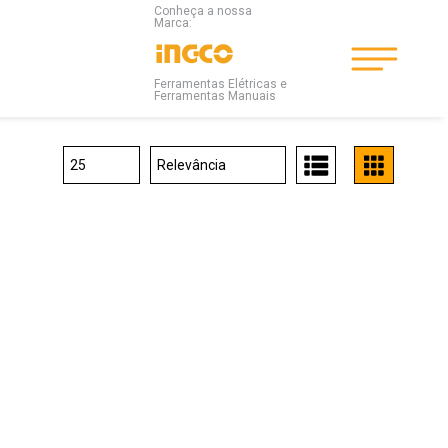
Conheça a nossa
Marca:
Ferramentas Elétricas e
Ferramentas Manuais