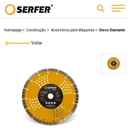
Homepage
Construção
Acessórios para Máquinas
Disco Diamante
Voltar