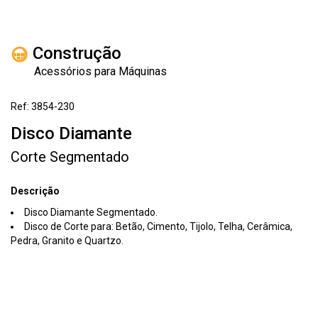
Construção
Acessórios para Máquinas
Ref: 3854-230
Disco Diamante
Corte Segmentado
Descrição
Disco Diamante Segmentado.
Disco de Corte para: Betão, Cimento, Tijolo, Telha, Cerâmica,
Pedra, Granito e Quartzo.