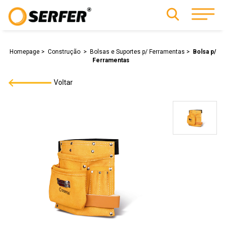
Homepage
Construção
Bolsas e Suportes p/ Ferramentas
Bolsa p/
Ferramentas
Voltar