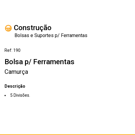
Construção
Bolsas e Suportes p/ Ferramentas
Ref: 190
Bolsa p/ Ferramentas
Camurça
Descrição
5 Divisões.