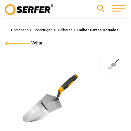
Homepage
Construção
Colheres
Colher Cantos Cortados
Voltar