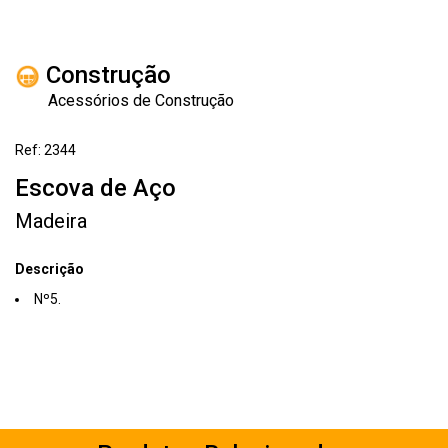
Construção
Acessórios de Construção
Ref: 2344
Escova de Aço
Madeira
Descrição
Nº5.