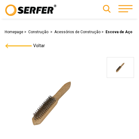
Homepage
Construção
Acessórios de Construção
Escova de Aço
Voltar