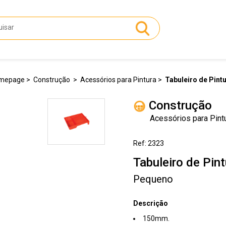
mepage
Construção
Acessórios para Pintura
Tabuleiro de Pint
Construção
Acessórios para Pint
Ref: 2323
Tabuleiro de Pint
Pequeno
Descrição
150mm.